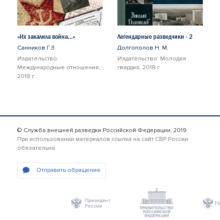
«Их закалила война…»
Легендарные разведчики - 2
Санников Г.З.
Долгополов Н. М.
Издательство:
Издательство: Молодая
Международные отношения,
гвардия, 2018 г.
2018 г.
© Служба внешней разведки Российской Федерации, 2019
При использовании материалов ссылка на сайт СВР России
обязательна
Отправить обращение