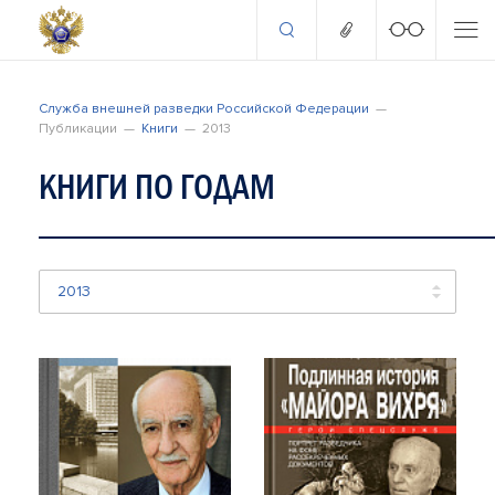
Служба внешней разведки Российской Федерации
Публикации
Книги
2013
КНИГИ ПО ГОДАМ