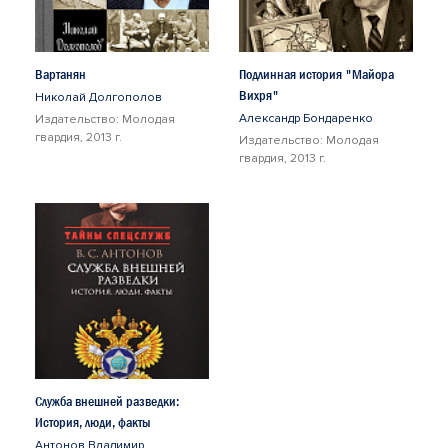
Вартанян
Подлинная история "Майора
Вихря"
Николай Долгополов
Александр Бондаренко
Издательство: Молодая
гвардия, 2013 г.
Издательство: Молодая
гвардия, 2013 г.
Служба внешней разведки:
История, люди, факты
Антонов Владимир