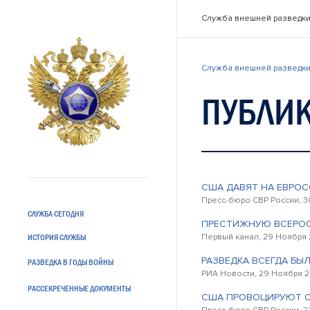
Служба внешней разведки
Служба внешней разведки
ПУБЛИК
США ДАВЯТ НА ЕВРО
Пресс-бюро СВР России, 3
СЛУЖБА СЕГОДНЯ
ПРЕСТИЖНУЮ ВСЕРОС
Первый канал, 29 Ноября 
ИСТОРИЯ СЛУЖБЫ
РАЗВЕДКА ВСЕГДА БЫЛ
РАЗВЕДКА В ГОДЫ ВОЙНЫ
РИА Новости, 29 Ноября 2
РАССЕКРЕЧЕННЫЕ ДОКУМЕНТЫ
США ПРОВОЦИРУЮТ О