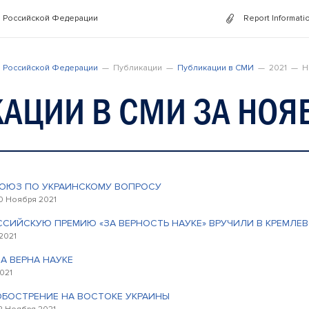
 Российской Федерации
Report Informati
 Российской Федерации
Публикации
Публикации в СМИ
2021
Н
АЦИИ В СМИ ЗА НОЯБ
СОЮЗ ПО УКРАИНСКОМУ ВОПРОСУ
0 Ноября 2021
СИЙСКУЮ ПРЕМИЮ «ЗА ВЕРНОСТЬ НАУКЕ» ВРУЧИЛИ В КРЕМЛЕ
2021
А ВЕРНА НАУКЕ
021
БОСТРЕНИЕ НА ВОСТОКЕ УКРАИНЫ