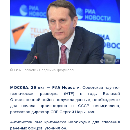
© РИА Новости / Владимир Трефилов
МОСКВА, 26 окт — РИА Новости.
Советская научно-
техническая разведка (НТР) в годы Великой
Отечественной войны получила данные, необходимые
для начала производства в СССР пенициллина,
рассказал директор СВР Сергей Нарышкин.
Антибиотик был критически необходим для спасения
раненых бойцов, уточнил он.