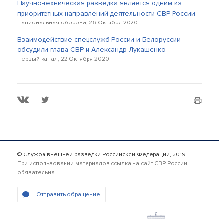
Научно-техническая разведка является одним из
приоритетных направлений деятельности СВР России
Национальная оборона, 26 Октября 2020
Взаимодействие спецслужб России и Белоруссии
обсудили глава СВР и Александр Лукашенко
Первый канал, 22 Октября 2020
© Служба внешней разведки Российской Федерации, 2019
При использовании материалов ссылка на сайт СВР России
обязательна
Отправить обращение