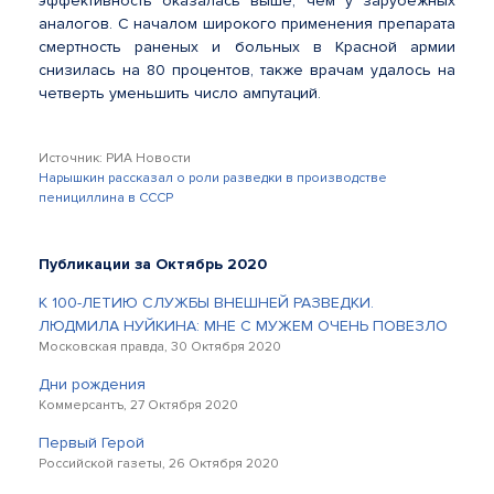
эффективность оказалась выше, чем у зарубежных
аналогов. С началом широкого применения препарата
смертность раненых и больных в Красной армии
снизилась на 80 процентов, также врачам удалось на
четверть уменьшить число ампутаций.
Источник: РИА Новости
Нарышкин рассказал о роли разведки в производстве
пенициллина в СССР
Публикации за Октябрь 2020
К 100-ЛЕТИЮ СЛУЖБЫ ВНЕШНЕЙ РАЗВЕДКИ.
ЛЮДМИЛА НУЙКИНА: МНЕ С МУЖЕМ ОЧЕНЬ ПОВЕЗЛО
Московская правда, 30 Октября 2020
Дни рождения
Коммерсантъ, 27 Октября 2020
Первый Герой
Российской газеты, 26 Октября 2020