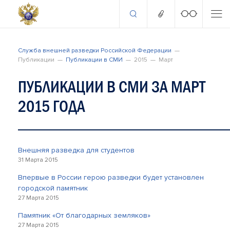
Служба внешней разведки Российской Федерации
Публикации
Публикации в СМИ
2015
Март
ПУБЛИКАЦИИ В СМИ ЗА МАРТ
2015 ГОДА
Внешняя разведка для студентов
31 Марта 2015
Впервые в России герою разведки будет установлен
городской памятник
27 Марта 2015
Памятник «От благодарных земляков»
27 Марта 2015