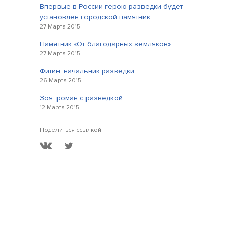
Впервые в России герою разведки будет
установлен городской памятник
27 Марта 2015
Памятник «От благодарных земляков»
27 Марта 2015
Фитин: начальник разведки
26 Марта 2015
Зоя: роман с разведкой
12 Марта 2015
Поделиться ссылкой