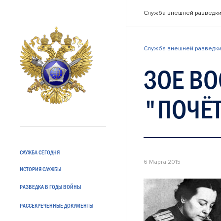
Служба внешней разведки
Служба внешней разведки
ЗОЕ В
"ПОЧЁ
СЛУЖБА СЕГОДНЯ
6 Марта 2015
ИСТОРИЯ СЛУЖБЫ
РАЗВЕДКА В ГОДЫ ВОЙНЫ
РАССЕКРЕЧЕННЫЕ ДОКУМЕНТЫ