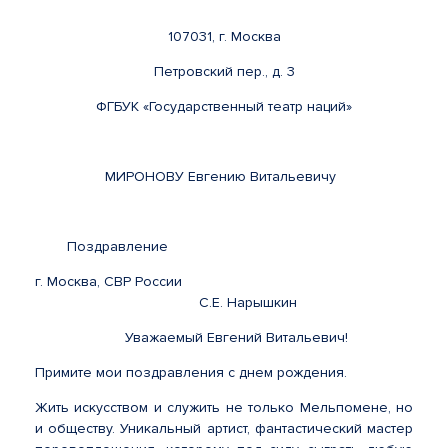
107031, г. Москва
Петровский пер., д. 3
ФГБУК «Государственный театр наций»
МИРОНОВУ Евгению Витальевичу
Поздравление
г. Москва, СВР России
С.Е. Нарышкин
Уважаемый Евгений Витальевич!
Примите мои поздравления с днем рождения.
Жить искусством и служить не только Мельпомене, но
и обществу. Уникальный артист, фантастический мастер