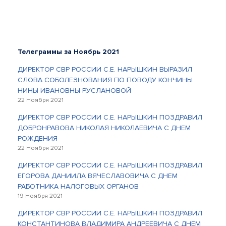
Телеграммы за Ноябрь 2021
ДИРЕКТОР СВР РОССИИ С.Е. НАРЫШКИН ВЫРАЗИЛ
СЛОВА СОБОЛЕЗНОВАНИЯ ПО ПОВОДУ КОНЧИНЫ
НИНЫ ИВАНОВНЫ РУСЛАНОВОЙ
22 Ноября 2021
ДИРЕКТОР СВР РОССИИ С.Е. НАРЫШКИН ПОЗДРАВИЛ
ДОБРОНРАВОВА НИКОЛАЯ НИКОЛАЕВИЧА С ДНЕМ
РОЖДЕНИЯ
22 Ноября 2021
ДИРЕКТОР СВР РОССИИ С.Е. НАРЫШКИН ПОЗДРАВИЛ
ЕГОРОВА ДАНИИЛА ВЯЧЕСЛАВОВИЧА С ДНЕМ
РАБОТНИКА НАЛОГОВЫХ ОРГАНОВ
19 Ноября 2021
ДИРЕКТОР СВР РОССИИ С.Е. НАРЫШКИН ПОЗДРАВИЛ
КОНСТАНТИНОВА ВЛАДИМИРА АНДРЕЕВИЧА С ДНЕМ