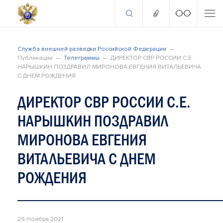
Служба внешней разведки Российской Федерации
Публикации
Телеграммы
ДИРЕКТОР СВР РОССИИ С.Е.
НАРЫШКИН ПОЗДРАВИЛ МИРОНОВА ЕВГЕНИЯ ВИТАЛЬЕВИЧА
С ДНЕМ РОЖДЕНИЯ
ДИРЕКТОР СВР РОССИИ С.Е.
НАРЫШКИН ПОЗДРАВИЛ
МИРОНОВА ЕВГЕНИЯ
ВИТАЛЬЕВИЧА С ДНЕМ
РОЖДЕНИЯ
29 Ноября 2021