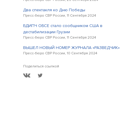
Два спектакля ко Дню Победы
Пресс-бюро СВР России, 11 Сентября 2024
БДИПЧ ОБСЕ стало сообщником США в
дестабилизации Грузии
Пресс-бюро СВР России, 11 Сентября 2024
ВЫШЕЛ НОВЫЙ НОМЕР ЖУРНАЛА «РАЗВЕДЧИК»
Пресс-бюро СВР России, 10 Сентября 2024
Поделиться ссылкой