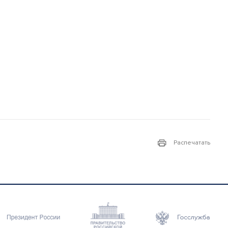
Распечатать