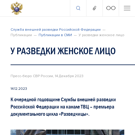
Служба внешней разведки Российской Федерации
Публикации
Публикации в СМИ
У разведки женское лицо
У РАЗВЕДКИ ЖЕНСКОЕ ЛИЦО
Пресс-бюро СВР России, 14 Декабря 2023
14.12.2023
К очередной годовщине Службы внешней разведки
Российской Федерации на канале ТВЦ – премьера
документального цикла «Разведчицы».