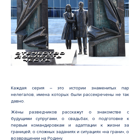
Каждая серия – это истории знаменитых пар
нелегалов, имена которых были рассекречены не так
давно.
Жёны разведчиков расскажут о знакомстве с
будущими супругами, о свадьбах, о подготовке к
первым командировкам и адаптации к жизни за
границей, о сложных заданиях и ситуациях «на грани», о
возвращении на Родину.