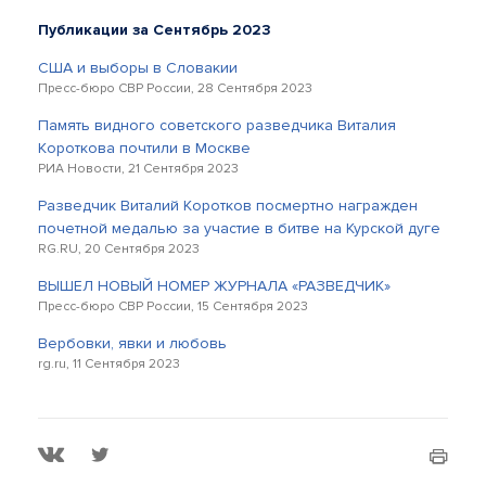
Публикации за Сентябрь 2023
США и выборы в Словакии
Пресс-бюро СВР России, 28 Сентября 2023
Память видного советского разведчика Виталия
Короткова почтили в Москве
РИА Новости, 21 Сентября 2023
Разведчик Виталий Коротков посмертно награжден
почетной медалью за участие в битве на Курской дуге
RG.RU, 20 Сентября 2023
ВЫШЕЛ НОВЫЙ НОМЕР ЖУРНАЛА «РАЗВЕДЧИК»
Пресс-бюро СВР России, 15 Сентября 2023
Вербовки, явки и любовь
rg.ru, 11 Сентября 2023