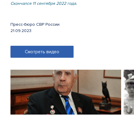
Скончался 11 сентября 2022 года.
Пресс-бюро СВР России
21.09.2023
Смотреть видео