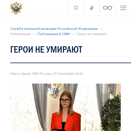
Служба внешней разведки Российской Федерации
Публикации
Публикации в СМИ
Герои не умирают
ГЕРОИ НЕ УМИРАЮТ
Пресс-бюро СВР России, 21 Сентября 2023