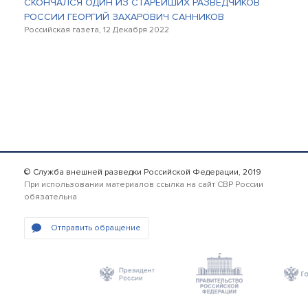
СКОНЧАЛСЯ ОДИН ИЗ СТАРЕЙШИХ РАЗВЕДЧИКОВ
РОССИИ ГЕОРГИЙ ЗАХАРОВИЧ САННИКОВ
Российская газета, 12 Декабря 2022
© Служба внешней разведки Российской Федерации, 2019
При использовании материалов ссылка на сайт СВР России
обязательна
Отправить обращение