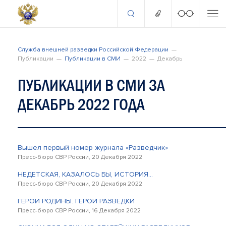
Служба внешней разведки Российской Федерации
Публикации
Публикации в СМИ
2022
Декабрь
ПУБЛИКАЦИИ В СМИ ЗА
ДЕКАБРЬ 2022 ГОДА
Вышел первый номер журнала «Разведчик»
Пресс-бюро СВР России, 20 Декабря 2022
НЕДЕТСКАЯ, КАЗАЛОСЬ БЫ, ИСТОРИЯ…
Пресс-бюро СВР России, 20 Декабря 2022
ГЕРОИ РОДИНЫ. ГЕРОИ РАЗВЕДКИ
Пресс-бюро СВР России, 16 Декабря 2022