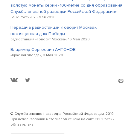
золотую монеты серии «100-летие со дня образования
Службы внешней разведки Российской Федерации»
Банк России, 25 Мая 2020
Передача радиостанции «Говорит Москва»,
посвященная дню Победы
радиостанция «Говорит Москва», 16 Мая 2020
Владимир Сергеевич АНТОНОВ
«Красная звезда», 8 Мая 2020
© Служба внешней разведки Российской Федерации, 2019
При использовании материалов ссылка на сайт СВР России
обязательна