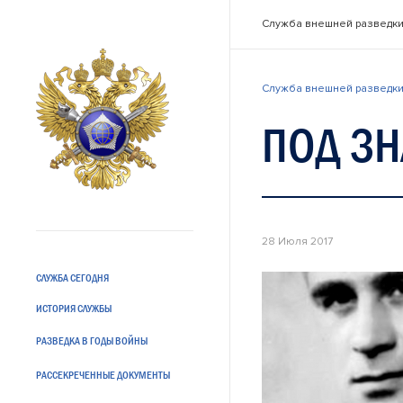
Служба внешней разведки
Служба внешней разведки
ПОД З
28 Июля 2017
СЛУЖБА СЕГОДНЯ
ИСТОРИЯ СЛУЖБЫ
РАЗВЕДКА В ГОДЫ ВОЙНЫ
РАССЕКРЕЧЕННЫЕ ДОКУМЕНТЫ