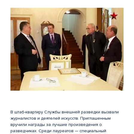
В штаб-квартиру Службы внешней разведки вызвали
журналистов и деятелей искусств. Приглашенным
вручили награды за лучшие произведения о
разведчиках. Среди лауреатов — специальный