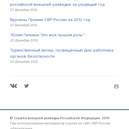
российской внешней разведке за уходящий год
27 Декабря 2012
Вручены Премии СВР России за 2012 год
27 Декабря 2012
"Юлия Галкина:"Это моя лучшая роль"".
20 Декабря 2012
Торжественный вечер, посвящённый Дню работника
органов безопасности
20 Декабря 2012
© Служба внешней разведки Российской Федерации, 2019
При использовании материалов ссылка на сайт СВР России
обязательна