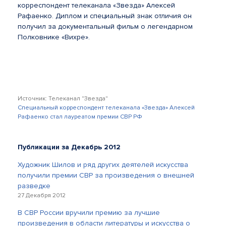
корреспондент телеканала «Звезда» Алексей
Рафаенко. Диплом и специальный знак отличия он
получил за документальный фильм о легендарном
Полковнике «Вихре».
Источник: Телеканал "Звезда"
Специальный корреспондент телеканала «Звезда» Алексей
Рафаенко стал лауреатом премии СВР РФ
Публикации за Декабрь 2012
Художник Шилов и ряд других деятелей искусства
получили премии СВР за произведения о внешней
разведке
27 Декабря 2012
В СВР России вручили премию за лучшие
произведения в области литературы и искусства о