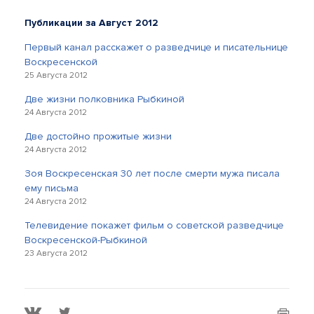
Публикации за Август 2012
Первый канал расскажет о разведчице и писательнице
Воскресенской
25 Августа 2012
Две жизни полковника Рыбкиной
24 Августа 2012
Две достойно прожитые жизни
24 Августа 2012
Зоя Воскресенская 30 лет после смерти мужа писала
ему письма
24 Августа 2012
Телевидение покажет фильм о советской разведчице
Воскресенской-Рыбкиной
23 Августа 2012