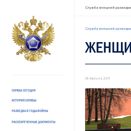
Служба внешней разведки
Служба внешней разведки
ЖЕНЩИ
18 Августа 2011
СЛУЖБА СЕГОДНЯ
ИСТОРИЯ СЛУЖБЫ
РАЗВЕДКА В ГОДЫ ВОЙНЫ
РАССЕКРЕЧЕННЫЕ ДОКУМЕНТЫ