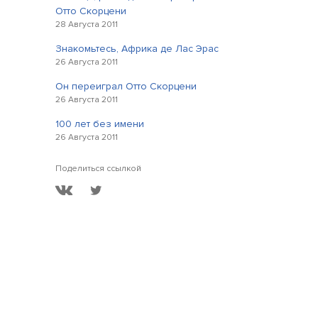
Отто Скорцени
28 Августа 2011
Знакомьтесь, Африка де Лас Эрас
26 Августа 2011
Он переиграл Отто Скорцени
26 Августа 2011
100 лет без имени
26 Августа 2011
Поделиться ссылкой