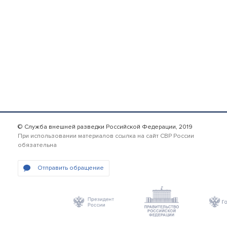
© Служба внешней разведки Российской Федерации, 2019
При использовании материалов ссылка на сайт СВР России
обязательна
Отправить обращение