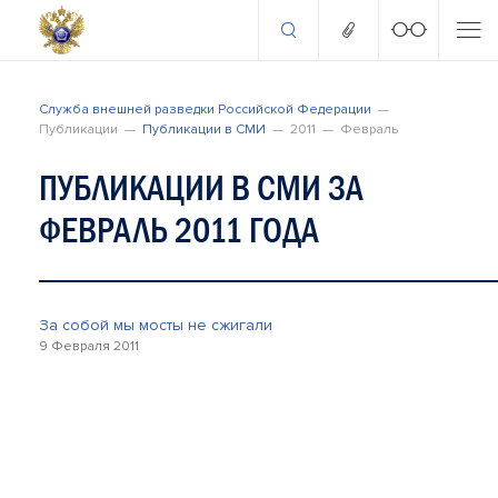
Служба внешней разведки Российской Федерации
Публикации
Публикации в СМИ
2011
Февраль
ПУБЛИКАЦИИ В СМИ ЗА
ФЕВРАЛЬ 2011 ГОДА
За собой мы мосты не сжигали
9 Февраля 2011