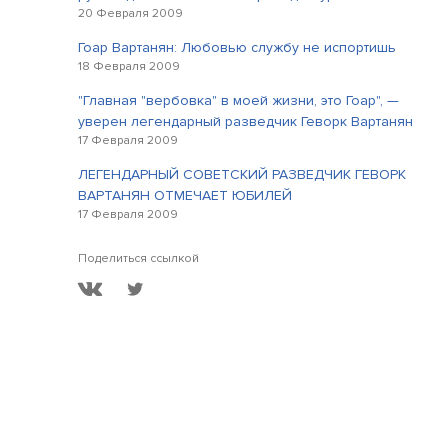
20 Февраля 2009
Гоар Вартанян: Любовью службу не испортишь
18 Февраля 2009
"Главная "вербовка" в моей жизни, это Гоар", —
уверен легендарный разведчик Геворк Вартанян
17 Февраля 2009
ЛЕГЕНДАРНЫЙ СОВЕТСКИЙ РАЗВЕДЧИК ГЕВОРК
ВАРТАНЯН ОТМЕЧАЕТ ЮБИЛЕЙ
17 Февраля 2009
Поделиться ссылкой