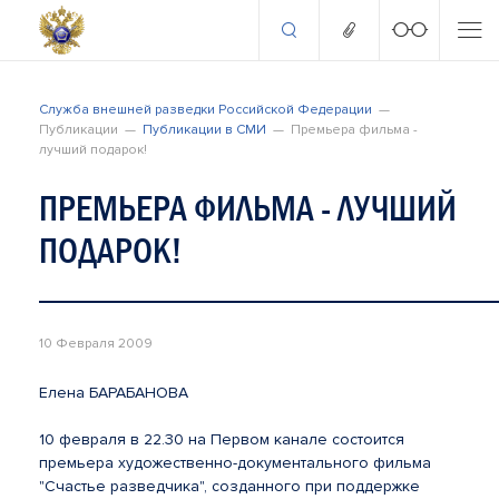
Служба внешней разведки Российской Федерации
Публикации
Публикации в СМИ
Премьера фильма -
лучший подарок!
ПРЕМЬЕРА ФИЛЬМА - ЛУЧШИЙ
ПОДАРОК!
10 Февраля 2009
Елена БАРАБАНОВА
10 февраля в 22.30 на Первом канале состоится
премьера художественно-документального фильма
"Счастье разведчика", созданного при поддержке