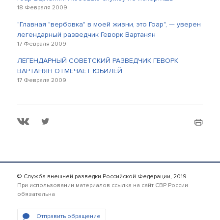
18 Февраля 2009
"Главная "вербовка" в моей жизни, это Гоар", — уверен
легендарный разведчик Геворк Вартанян
17 Февраля 2009
ЛЕГЕНДАРНЫЙ СОВЕТСКИЙ РАЗВЕДЧИК ГЕВОРК
ВАРТАНЯН ОТМЕЧАЕТ ЮБИЛЕЙ
17 Февраля 2009
© Служба внешней разведки Российской Федерации, 2019
При использовании материалов ссылка на сайт СВР России
обязательна
Отправить обращение