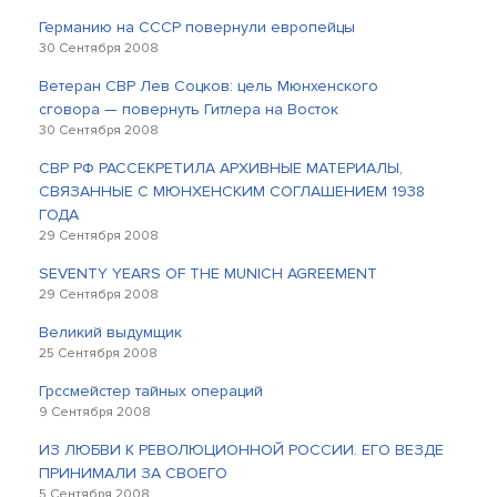
Германию на СССР повернули европейцы
30 Сентября 2008
Ветеран СВР Лев Соцков: цель Мюнхенского
сговора — повернуть Гитлера на Восток
30 Сентября 2008
СВР РФ РАССЕКРЕТИЛА АРХИВНЫЕ МАТЕРИАЛЫ,
СВЯЗАННЫЕ С МЮНХЕНСКИМ СОГЛАШЕНИЕМ 1938
ГОДА
29 Сентября 2008
SEVENTY YEARS OF THE MUNICH AGREEMENT
29 Сентября 2008
Великий выдумщик
25 Сентября 2008
Грссмейстер тайных операций
9 Сентября 2008
ИЗ ЛЮБВИ К РЕВОЛЮЦИОННОЙ РОССИИ. ЕГО ВЕЗДЕ
ПРИНИМАЛИ ЗА СВОЕГО
5 Сентября 2008