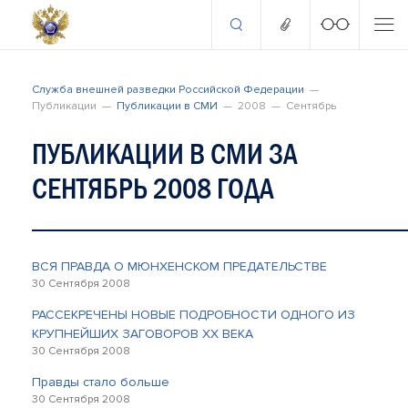
Служба внешней разведки Российской Федерации
Публикации
Публикации в СМИ
2008
Сентябрь
ПУБЛИКАЦИИ В СМИ ЗА
СЕНТЯБРЬ 2008 ГОДА
ВСЯ ПРАВДА О МЮНХЕНСКОМ ПРЕДАТЕЛЬСТВЕ
30 Сентября 2008
РАССЕКРЕЧЕНЫ НОВЫЕ ПОДРОБНОСТИ ОДНОГО ИЗ
КРУПНЕЙШИХ ЗАГОВОРОВ ХХ ВЕКА
30 Сентября 2008
Правды стало больше
30 Сентября 2008