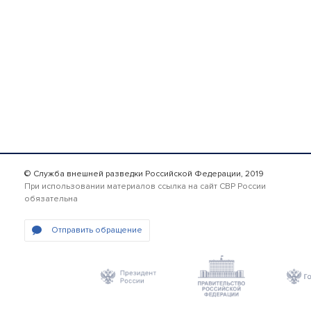
© Служба внешней разведки Российской Федерации, 2019
При использовании материалов ссылка на сайт СВР России
обязательна
Отправить обращение